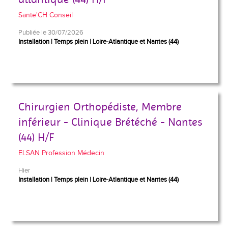
Sante'CH Conseil
Publiée le 30/07/2026
Installation
Temps plein
Loire-Atlantique et Nantes (44)
Chirurgien Orthopédiste, Membre
inférieur - Clinique Brétéché - Nantes
(44) H/F
ELSAN Profession Médecin
Hier
Installation
Temps plein
Loire-Atlantique et Nantes (44)