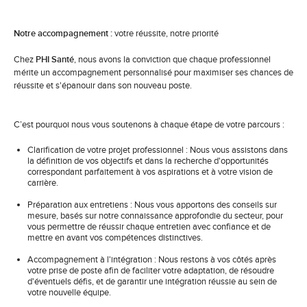
Notre accompagnement :
votre réussite, notre priorité
Chez
PHI Santé
, nous avons la conviction que chaque professionnel
mérite un accompagnement personnalisé pour maximiser ses chances de
réussite et s'épanouir dans son nouveau poste.
C’est pourquoi nous vous soutenons à chaque étape de votre parcours :
Clarification de votre projet professionnel : Nous vous assistons dans
la définition de vos objectifs et dans la recherche d'opportunités
correspondant parfaitement à vos aspirations et à votre vision de
carrière.
Préparation aux entretiens : Nous vous apportons des conseils sur
mesure, basés sur notre connaissance approfondie du secteur, pour
vous permettre de réussir chaque entretien avec confiance et de
mettre en avant vos compétences distinctives.
Accompagnement à l'intégration : Nous restons à vos côtés après
votre prise de poste afin de faciliter votre adaptation, de résoudre
d'éventuels défis, et de garantir une intégration réussie au sein de
votre nouvelle équipe.