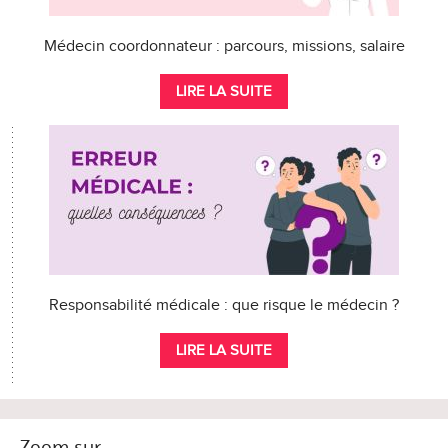
Médecin coordonnateur : parcours, missions, salaire
LIRE LA SUITE
Responsabilité médicale : que risque le médecin ?
LIRE LA SUITE
Zoom sur