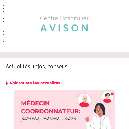
Actualités, infos, conseils
Voir toutes les actualités