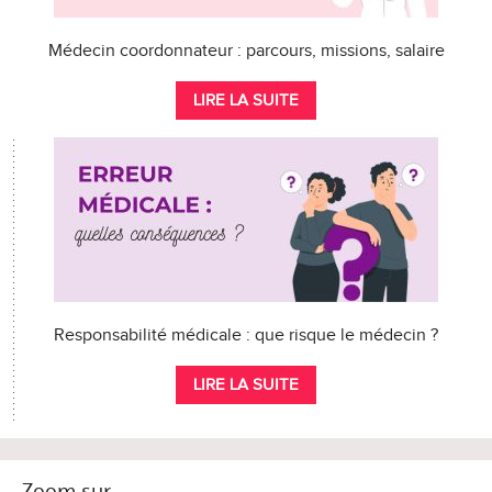
Médecin coordonnateur : parcours, missions, salaire
LIRE LA SUITE
Responsabilité médicale : que risque le médecin ?
LIRE LA SUITE
Zoom sur