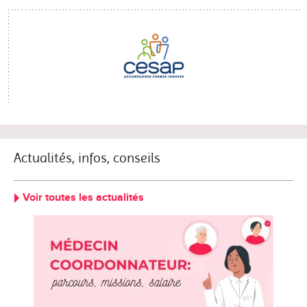
Actualités, infos, conseils
Voir toutes les actualités