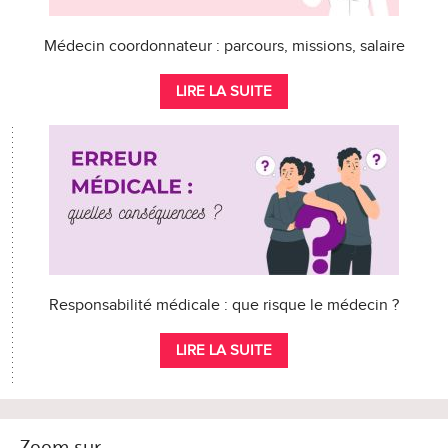
Médecin coordonnateur : parcours, missions, salaire
LIRE LA SUITE
Responsabilité médicale : que risque le médecin ?
LIRE LA SUITE
Zoom sur