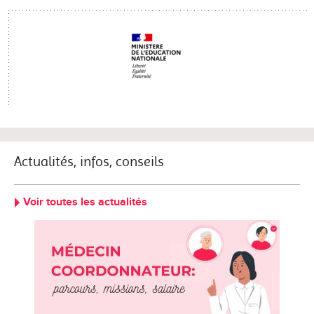
Actualités, infos, conseils
Voir toutes les actualités