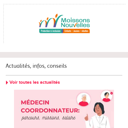
Actualités, infos, conseils
Voir toutes les actualités