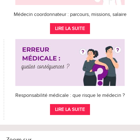
Médecin coordonnateur : parcours, missions, salaire
LIRE LA SUITE
Responsabilité médicale : que risque le médecin ?
LIRE LA SUITE
Zoom sur