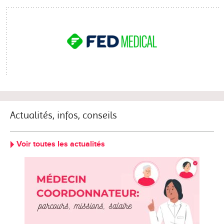
Actualités, infos, conseils
Voir toutes les actualités