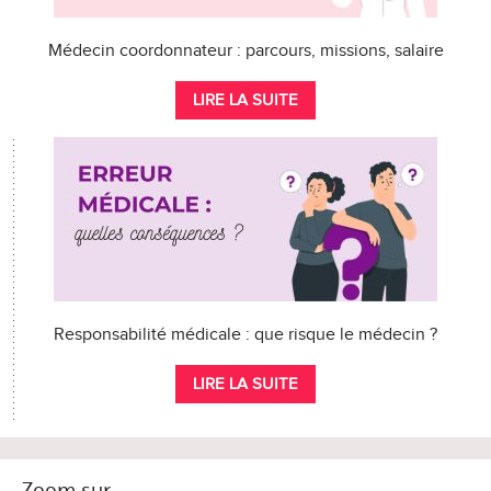
Médecin coordonnateur : parcours, missions, salaire
LIRE LA SUITE
Responsabilité médicale : que risque le médecin ?
LIRE LA SUITE
Zoom sur