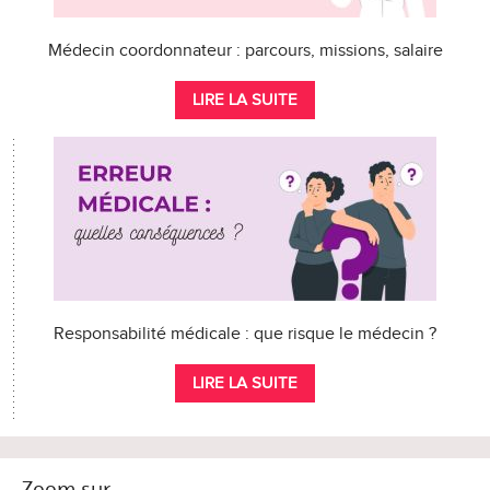
Médecin coordonnateur : parcours, missions, salaire
LIRE LA SUITE
Responsabilité médicale : que risque le médecin ?
LIRE LA SUITE
Zoom sur