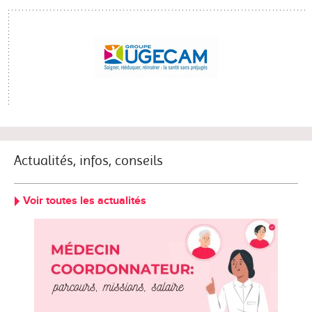
Actualités, infos, conseils
Voir toutes les actualités