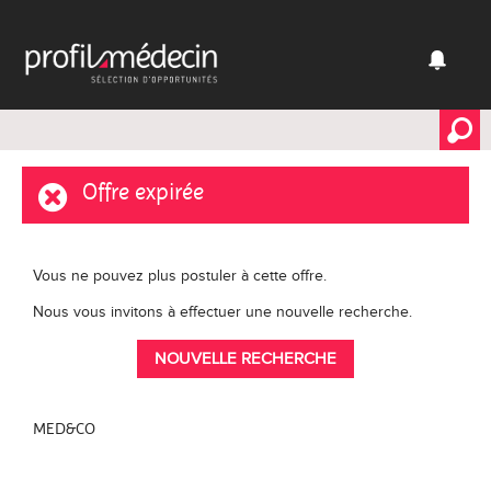
Offre expirée
Vous ne pouvez plus postuler à cette offre.
Nous vous invitons à effectuer une nouvelle recherche.
NOUVELLE RECHERCHE
MED&CO