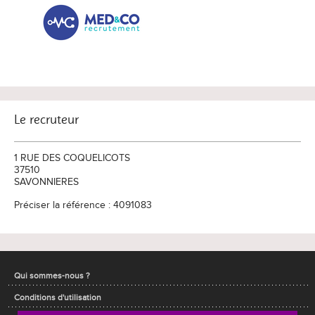
Le recruteur
1 RUE DES COQUELICOTS
37510
SAVONNIERES
Préciser la référence : 4091083
Qui sommes-nous ?
Conditions d'utilisation