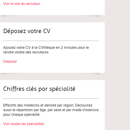
Voir le site du recruteur
Déposez votre CV
Ajoutez votre CV à la CVthèque en 2 minutes pour le
rendre visible des recruteurs.
Déposer
Chiffres clés par spécialité
Effectifs des médecins et densité par région. Découvrez
aussi la répartition par âge, par sexe et par mode d'exercice
pour chaque spécialité.
Voir toutes les spécialités