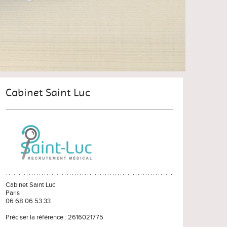
Cabinet Saint Luc
Cabinet Saint Luc
Paris
06 68 06 53 33
Préciser la référence : 2616021775