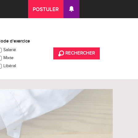
POSTULER
ode d'exercice
Salarié
RECHERCHER
Mixte
Libéral