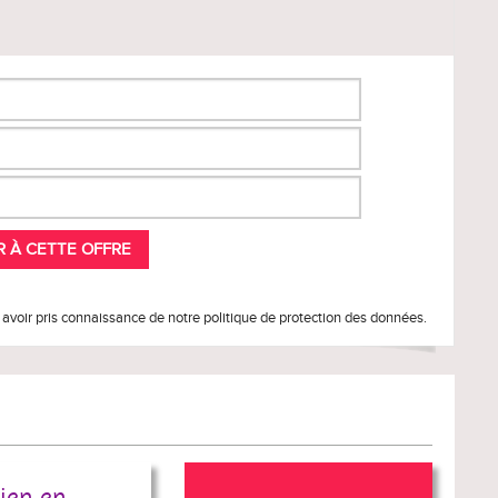
 avoir pris connaissance de notre politique de protection des données.
ien en