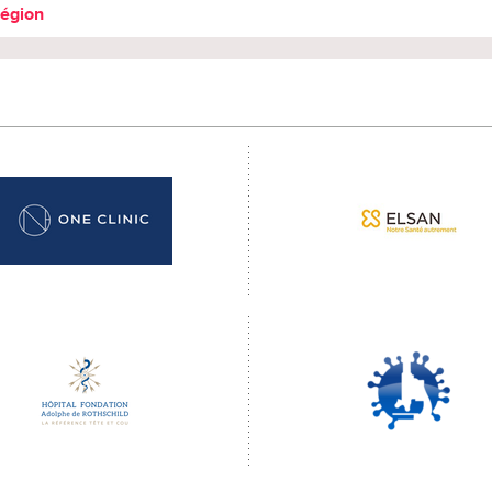
région