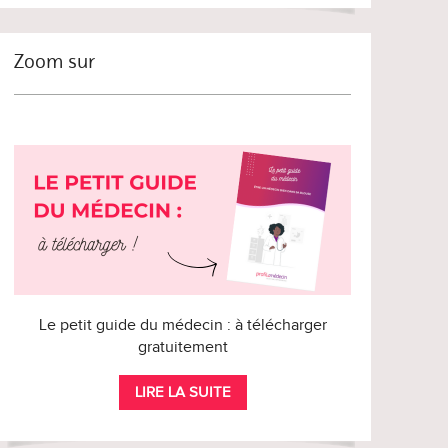
Zoom sur
Le petit guide du médecin : à télécharger
gratuitement
LIRE LA SUITE