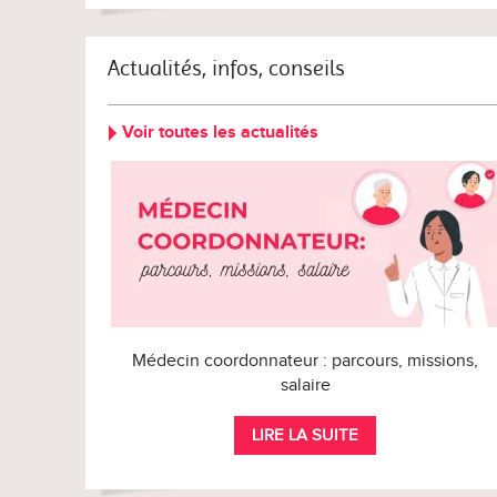
Actualités, infos, conseils
Voir toutes les actualités
Médecin coordonnateur : parcours, missions,
salaire
LIRE LA SUITE