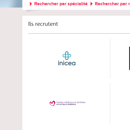
Rechercher par spécialité
Rechercher par 
Ils recrutent