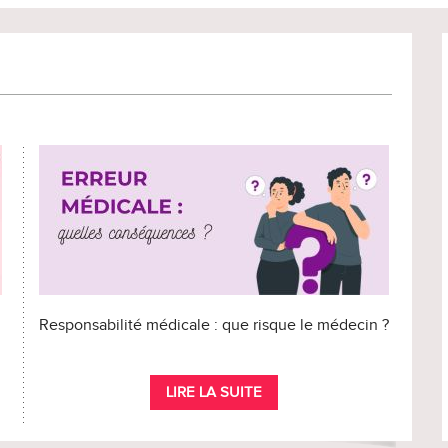
Responsabilité médicale : que risque le médecin ?
LIRE LA SUITE