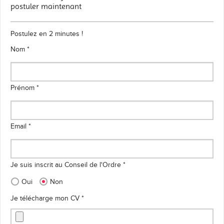
postuler maintenant
Postulez en 2 minutes !
Nom *
Prénom *
Email *
Je suis inscrit au Conseil de l'Ordre *
Oui
Non
Je télécharge mon CV *