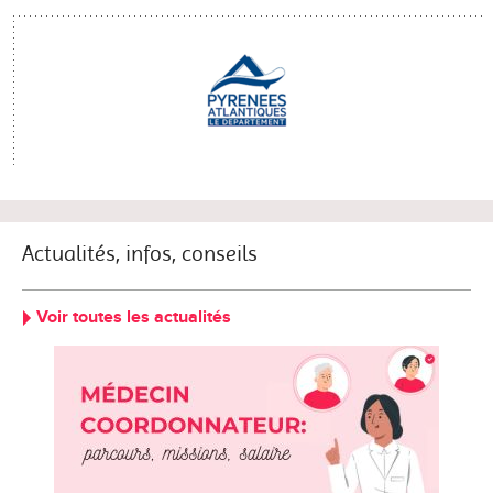
Actualités, infos, conseils
Voir toutes les actualités