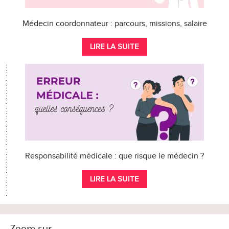
Médecin coordonnateur : parcours, missions, salaire
LIRE LA SUITE
Responsabilité médicale : que risque le médecin ?
LIRE LA SUITE
Zoom sur