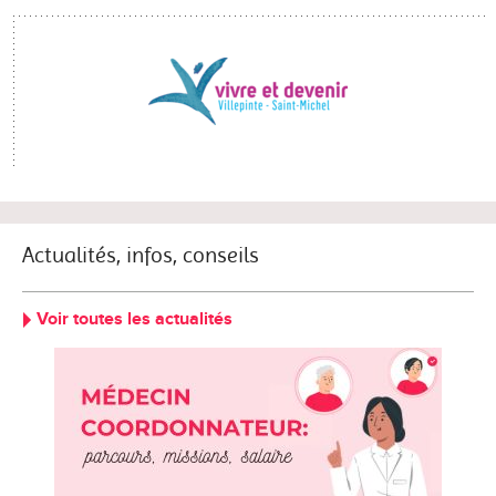
Actualités, infos, conseils
Voir toutes les actualités