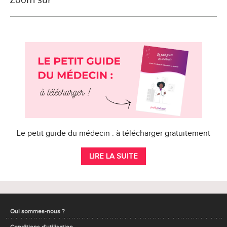
Le petit guide du médecin : à télécharger gratuitement
LIRE LA SUITE
Qui sommes-nous ?
Conditions d'utilisation