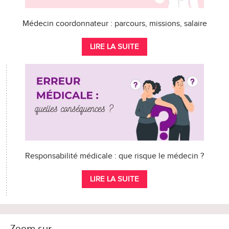
Médecin coordonnateur : parcours, missions, salaire
LIRE LA SUITE
Responsabilité médicale : que risque le médecin ?
LIRE LA SUITE
Zoom sur