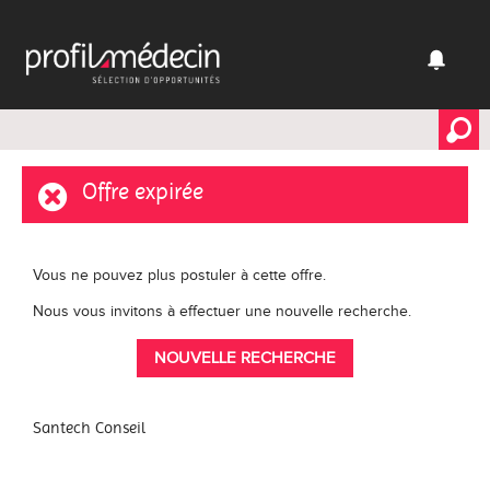
Offre expirée
Vous ne pouvez plus postuler à cette offre.
Nous vous invitons à effectuer une nouvelle recherche.
NOUVELLE RECHERCHE
Santech Conseil