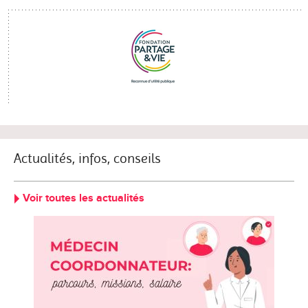
Actualités, infos, conseils
Voir toutes les actualités