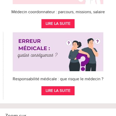
Médecin coordonnateur : parcours, missions, salaire
LIRE LA SUITE
Responsabilité médicale : que risque le médecin ?
LIRE LA SUITE
Zoom sur