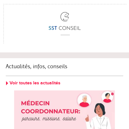
Actualités, infos, conseils
Voir toutes les actualités