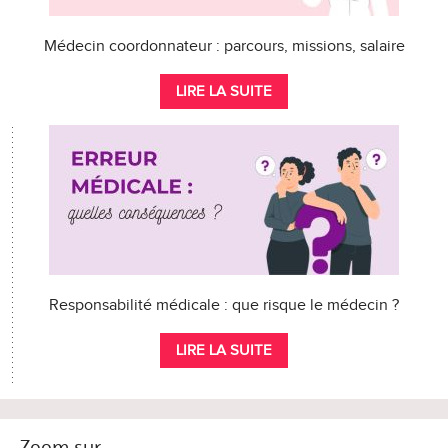
Médecin coordonnateur : parcours, missions, salaire
LIRE LA SUITE
Responsabilité médicale : que risque le médecin ?
LIRE LA SUITE
Zoom sur