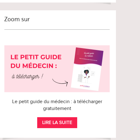
Zoom sur
Le petit guide du médecin : à télécharger
gratuitement
LIRE LA SUITE