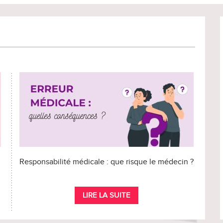
Responsabilité médicale : que risque le médecin ?
LIRE LA SUITE