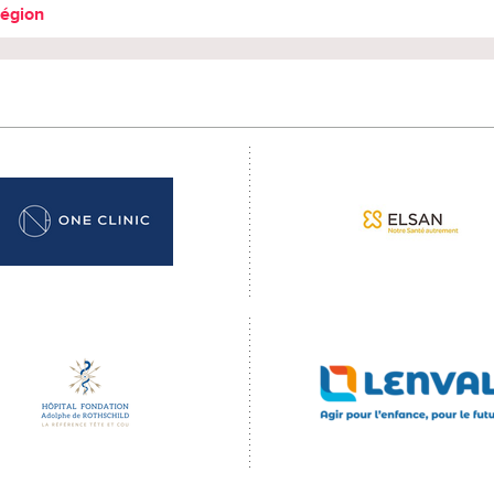
région