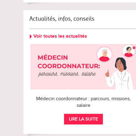
Actualités, infos, conseils
Voir toutes les actualités
Médecin coordonnateur : parcours, missions,
salaire
LIRE LA SUITE