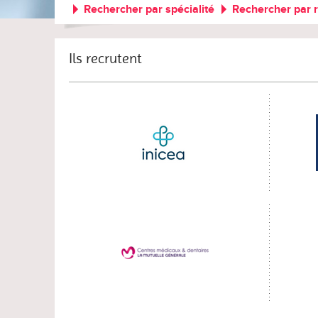
Rechercher par spécialité
Rechercher par 
Ils recrutent