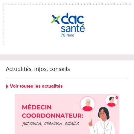
Actualités, infos, conseils
Voir toutes les actualités