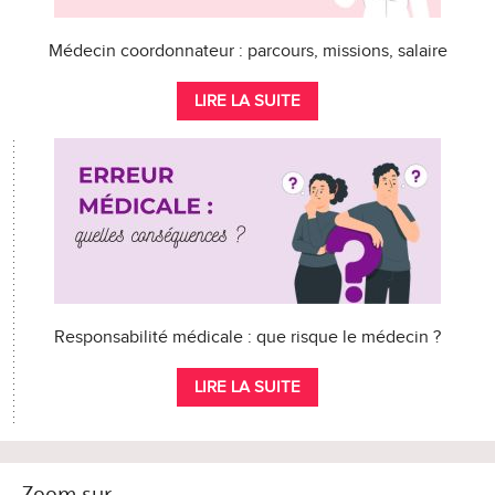
Médecin coordonnateur : parcours, missions, salaire
LIRE LA SUITE
Responsabilité médicale : que risque le médecin ?
LIRE LA SUITE
Zoom sur