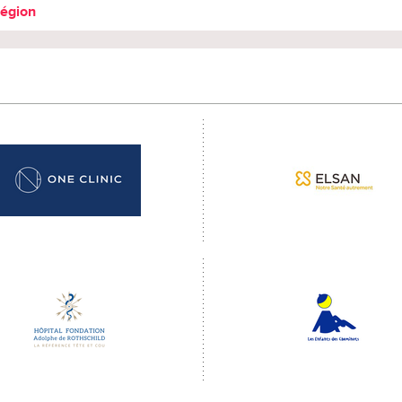
région