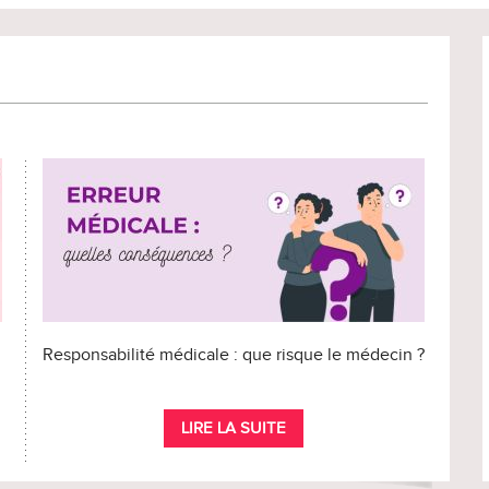
Responsabilité médicale : que risque le médecin ?
LIRE LA SUITE