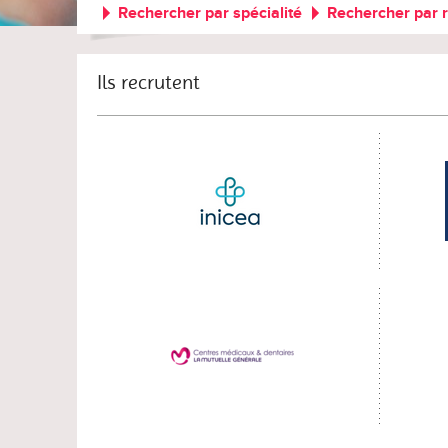
Rechercher par spécialité
Rechercher par 
Ils recrutent