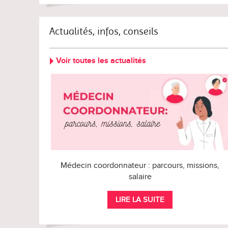
Actualités, infos, conseils
Voir toutes les actualités
Médecin coordonnateur : parcours, missions,
salaire
LIRE LA SUITE