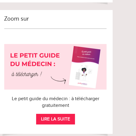
Zoom sur
Le petit guide du médecin : à télécharger
gratuitement
LIRE LA SUITE