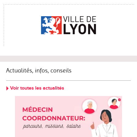
Actualités, infos, conseils
Voir toutes les actualités