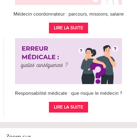
Médecin coordonnateur : parcours, missions, salaire
LIRE LA SUITE
Responsabilité médicale : que risque le médecin ?
LIRE LA SUITE
Zoom sur