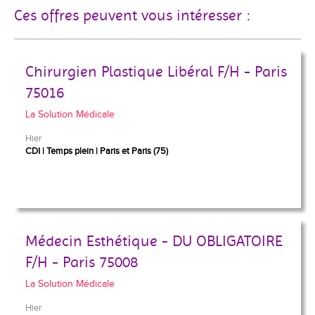
Ces offres peuvent vous intéresser :
Chirurgien Plastique Libéral F/H - Paris
75016
La Solution Médicale
Hier
CDI
Temps plein
Paris et Paris (75)
Médecin Esthétique - DU OBLIGATOIRE
F/H - Paris 75008
La Solution Médicale
Hier