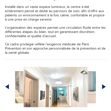
Installé dans un vaste espace lumineux, le centre a été
entièrement pensé et dédié au parcours de soin, afin d’offrir aux
patients un environnement à la fois calme, confortable et propice
à une prise en charge sereine.
L’organisation des espaces permet une circulation fluide entre les
différentes étapes du bilan, tout en garantissant discrétion,
confidentialité et qualité d’accueil.
Ce cadre privilégié reflète l’exigence médicale de Paris
Prévention et son approche personnalisée de la prévention et de
la santé globale.