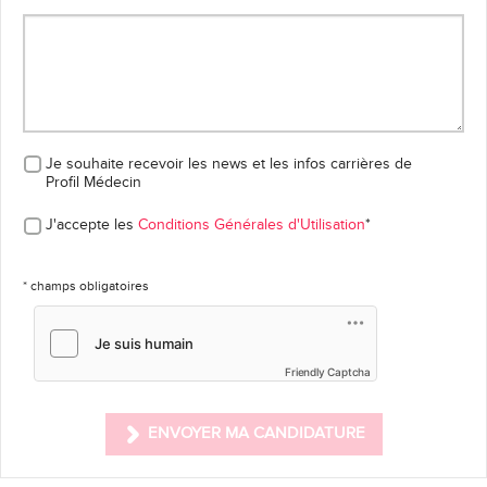
Je souhaite recevoir les news et les infos carrières
de
Profil Médecin
J'accepte les
Conditions Générales d'Utilisation
*
* champs obligatoires
Friendly Captcha
ENVOYER MA CANDIDATURE