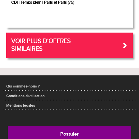
CDI
Temps plein
Paris et Paris (75)
VOIR PLUS D'OFFRES
SIMILAIRES
Qui sommes-nous ?
Conditions d'utilisation
Mentions légales
Postuler