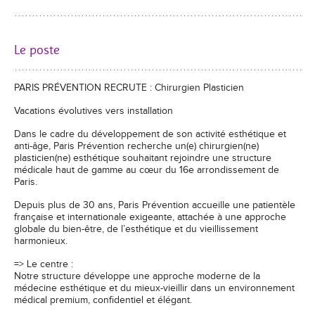
Le poste
PARIS PRÉVENTION RECRUTE : Chirurgien Plasticien
Vacations évolutives vers installation
Dans le cadre du développement de son activité esthétique et
anti-âge, Paris Prévention recherche un(e) chirurgien(ne)
plasticien(ne) esthétique souhaitant rejoindre une structure
médicale haut de gamme au cœur du 16e arrondissement de
Paris.
Depuis plus de 30 ans, Paris Prévention accueille une patientèle
française et internationale exigeante, attachée à une approche
globale du bien-être, de l’esthétique et du vieillissement
harmonieux.
=> Le centre :
Notre structure développe une approche moderne de la
médecine esthétique et du mieux-vieillir dans un environnement
médical premium, confidentiel et élégant.