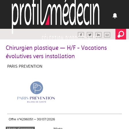
Chirurgien plastique — H/F - Vacations
évolutives vers installation
PARIS PREVENTION
Offre n°4296051
–
30/07/2026