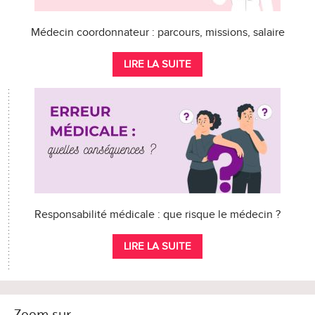
Médecin coordonnateur : parcours, missions, salaire
LIRE LA SUITE
Responsabilité médicale : que risque le médecin ?
LIRE LA SUITE
Zoom sur