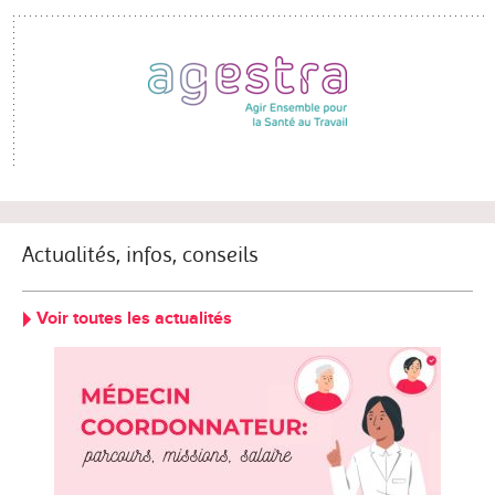
Actualités, infos, conseils
Voir toutes les actualités