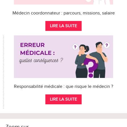
Médecin coordonnateur : parcours, missions, salaire
LIRE LA SUITE
Responsabilité médicale : que risque le médecin ?
LIRE LA SUITE
Zoom sur