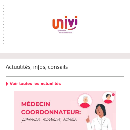
Actualités, infos, conseils
Voir toutes les actualités