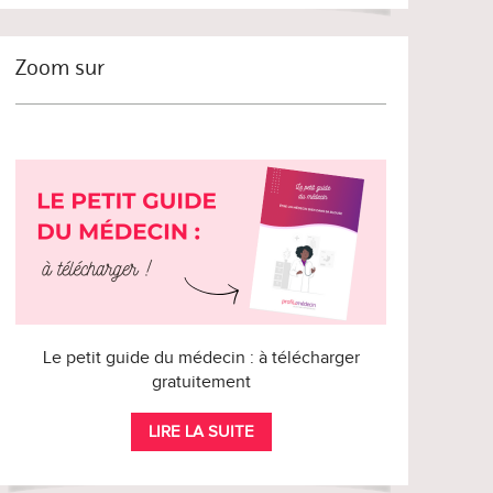
Zoom sur
Le petit guide du médecin : à télécharger
gratuitement
LIRE LA SUITE