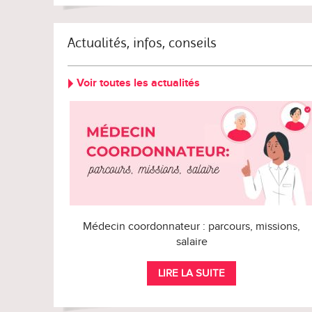
Actualités, infos, conseils
Voir toutes les actualités
Médecin coordonnateur : parcours, missions,
salaire
LIRE LA SUITE