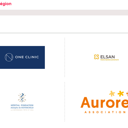
région