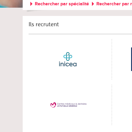
Rechercher par spécialité
Rechercher par 
Ils recrutent