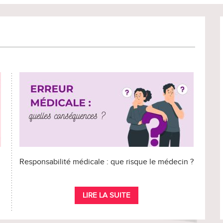
Responsabilité médicale : que risque le médecin ?
LIRE LA SUITE