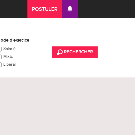
POSTULER
ode d'exercice
Salarié
RECHERCHER
Mixte
Libéral