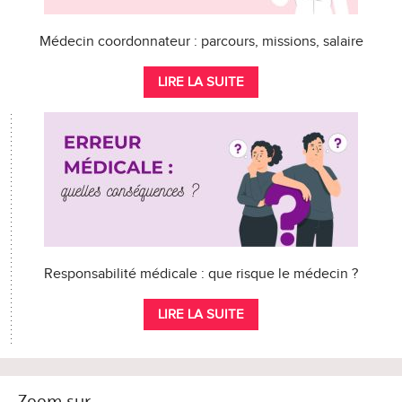
Médecin coordonnateur : parcours, missions, salaire
LIRE LA SUITE
Responsabilité médicale : que risque le médecin ?
LIRE LA SUITE
Zoom sur