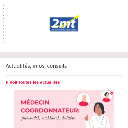
Actualités, infos, conseils
Voir toutes les actualités