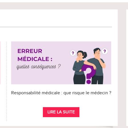
Responsabilité médicale : que risque le médecin ?
LIRE LA SUITE