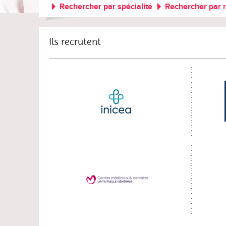
Rechercher par spécialité
Rechercher par 
Ils recrutent