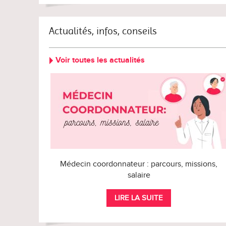
Actualités, infos, conseils
Voir toutes les actualités
Médecin coordonnateur : parcours, missions,
salaire
LIRE LA SUITE