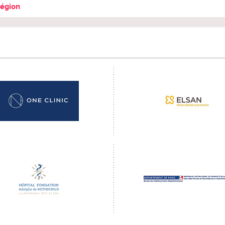
région