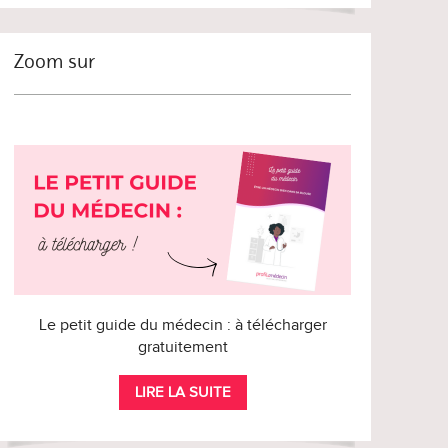
Zoom sur
Le petit guide du médecin : à télécharger
gratuitement
LIRE LA SUITE