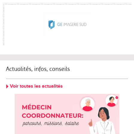
Actualités, infos, conseils
Voir toutes les actualités