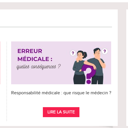
Responsabilité médicale : que risque le médecin ?
LIRE LA SUITE