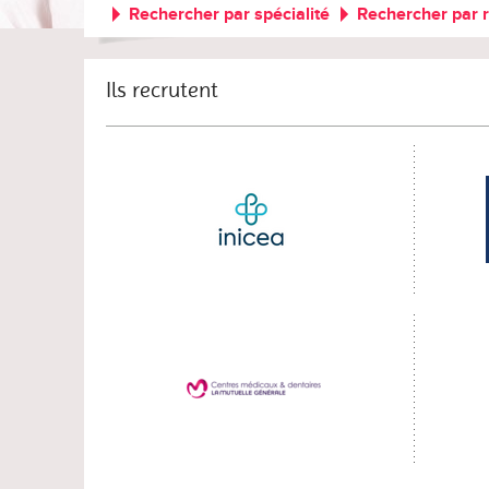
Rechercher par spécialité
Rechercher par 
Ils recrutent