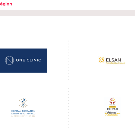
région