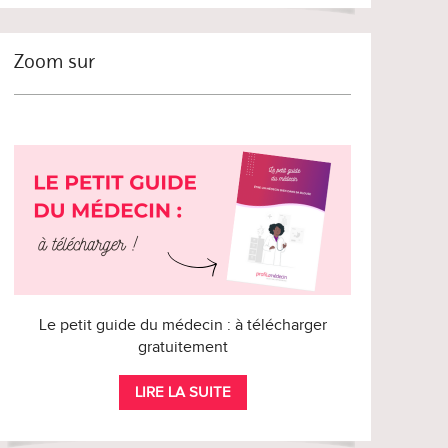
Zoom sur
Le petit guide du médecin : à télécharger
gratuitement
LIRE LA SUITE