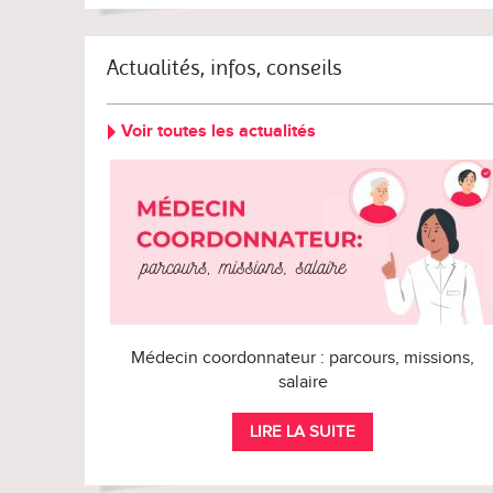
Actualités, infos, conseils
Voir toutes les actualités
Médecin coordonnateur : parcours, missions,
salaire
LIRE LA SUITE