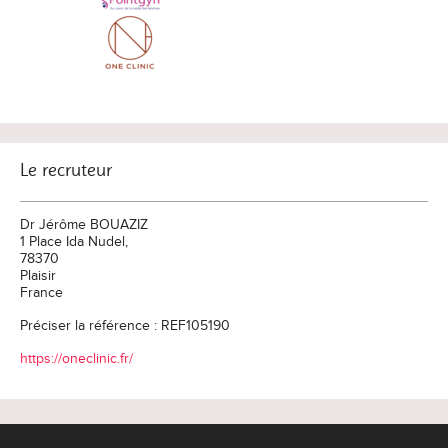
Le recruteur
Dr Jérôme BOUAZIZ
1 Place Ida Nudel,
78370
Plaisir
France
Préciser la référence : REF105190
https://oneclinic.fr/