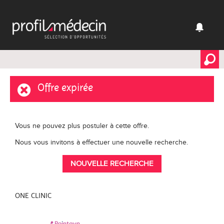
Offre expirée
Vous ne pouvez plus postuler à cette offre.
Nous vous invitons à effectuer une nouvelle recherche.
NOUVELLE RECHERCHE
ONE CLINIC