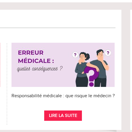
Responsabilité médicale : que risque le médecin ?
LIRE LA SUITE