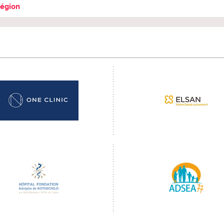
région