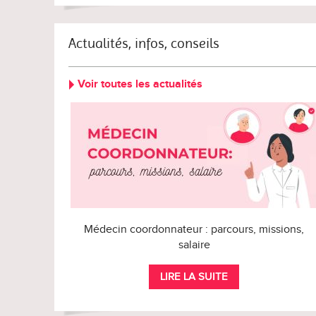
Actualités, infos, conseils
Voir toutes les actualités
Médecin coordonnateur : parcours, missions,
salaire
LIRE LA SUITE