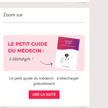
Zoom sur
Le petit guide du médecin : à télécharger
gratuitement
LIRE LA SUITE