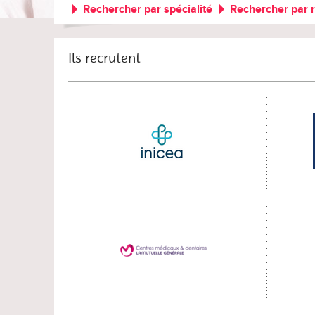
Rechercher par spécialité
Rechercher par 
Ils recrutent