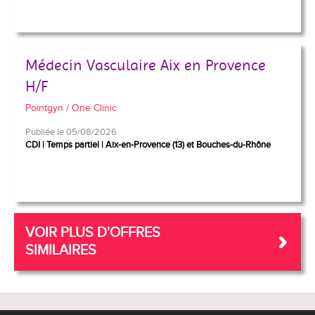
Médecin Vasculaire Aix en Provence
H/F
Pointgyn / One Clinic
Publiée le 05/08/2026
CDI
Temps partiel
Aix-en-Provence (13) et Bouches-du-Rhône
VOIR PLUS D'OFFRES
SIMILAIRES