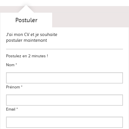
Postuler
J'ai mon CV et je souhaite
postuler maintenant
Postulez en 2 minutes !
Nom *
Prénom *
Email *