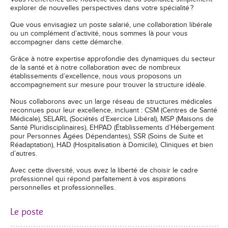
explorer de nouvelles perspectives dans votre spécialité ?
Que vous envisagiez un poste salarié, une collaboration libérale
ou un complément d’activité, nous sommes là pour vous
accompagner dans cette démarche.
Grâce à notre expertise approfondie des dynamiques du secteur
de la santé et à notre collaboration avec de nombreux
établissements d’excellence, nous vous proposons un
accompagnement sur mesure pour trouver la structure idéale.
Nous collaborons avec un large réseau de structures médicales
reconnues pour leur excellence, incluant : CSM (Centres de Santé
Médicale), SELARL (Sociétés d’Exercice Libéral), MSP (Maisons de
Santé Pluridisciplinaires), EHPAD (Établissements d’Hébergement
pour Personnes Âgées Dépendantes), SSR (Soins de Suite et
Réadaptation), HAD (Hospitalisation à Domicile), Cliniques et bien
d’autres.
Avec cette diversité, vous avez la liberté de choisir le cadre
professionnel qui répond parfaitement à vos aspirations
personnelles et professionnelles.
Le poste