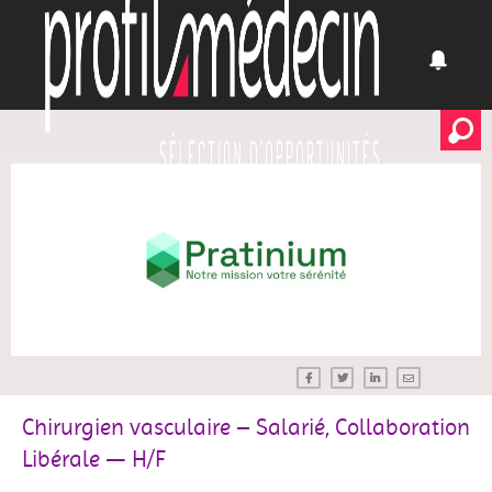
Chirurgien vasculaire – Salarié, Collaboration
Libérale — H/F