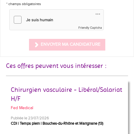
* champs obligatoires
Friendly Captcha
ENVOYER MA CANDIDATURE
Ces offres peuvent vous intéresser :
Chirurgien vasculaire - Libéral/Salariat
H/F
Fed Medical
Publiée le 23/07/2026
CDI
Temps plein
Bouches-du-Rhône et Marignane (13)