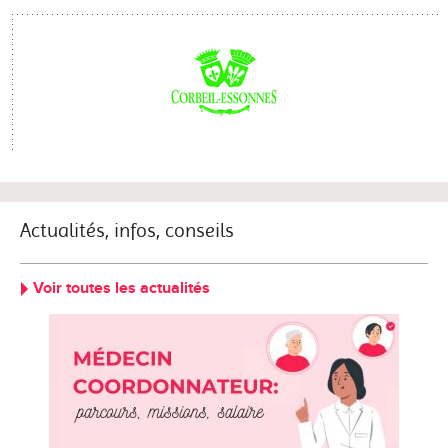
Actualités, infos, conseils
Voir toutes les actualités