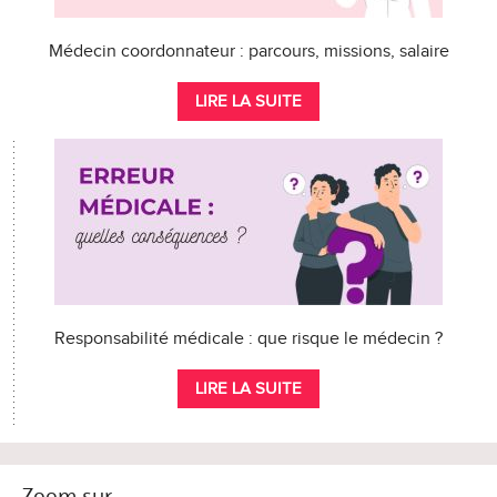
Médecin coordonnateur : parcours, missions, salaire
LIRE LA SUITE
Responsabilité médicale : que risque le médecin ?
LIRE LA SUITE
Zoom sur