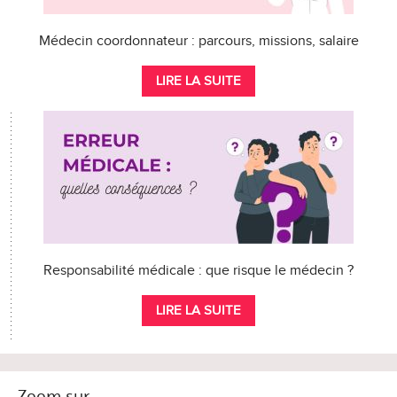
Médecin coordonnateur : parcours, missions, salaire
LIRE LA SUITE
Responsabilité médicale : que risque le médecin ?
LIRE LA SUITE
Zoom sur