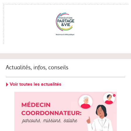
Actualités, infos, conseils
Voir toutes les actualités