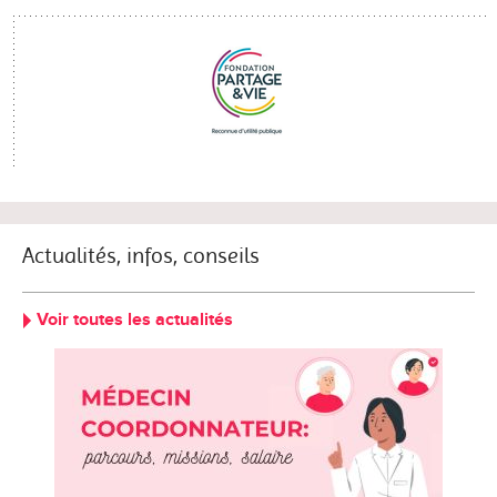
Actualités, infos, conseils
Voir toutes les actualités