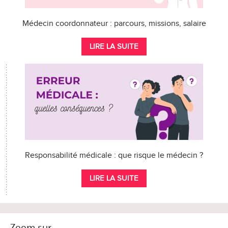
Médecin coordonnateur : parcours, missions, salaire
LIRE LA SUITE
Responsabilité médicale : que risque le médecin ?
LIRE LA SUITE
Zoom sur