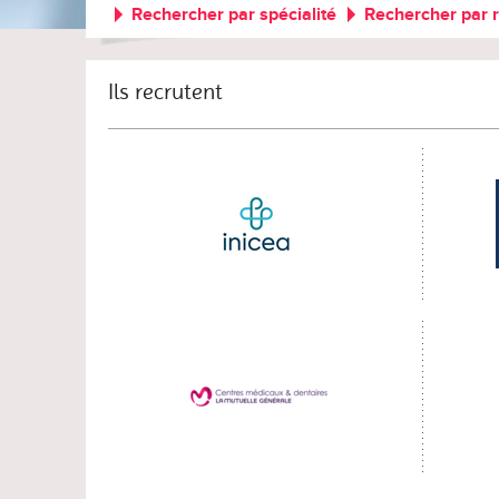
Rechercher par spécialité
Rechercher par 
Ils recrutent