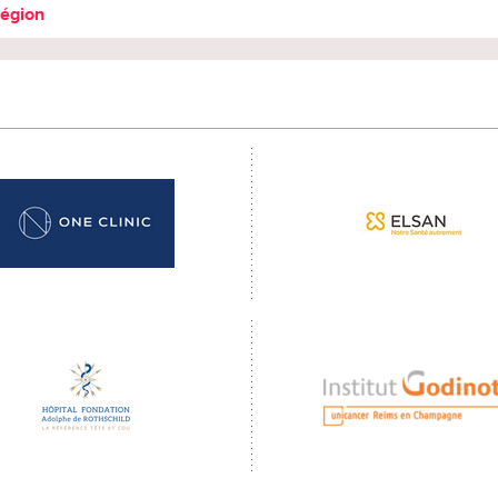
région