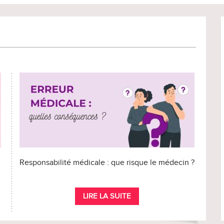
Responsabilité médicale : que risque le médecin ?
LIRE LA SUITE