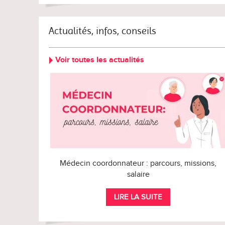
Actualités, infos, conseils
Voir toutes les actualités
Médecin coordonnateur : parcours, missions,
salaire
LIRE LA SUITE