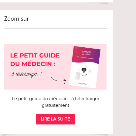
Zoom sur
Le petit guide du médecin : à télécharger
gratuitement
LIRE LA SUITE