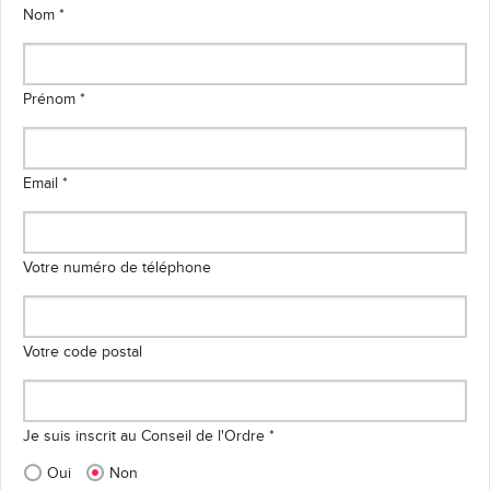
Nom *
Prénom *
Email *
Votre numéro de téléphone
Votre code postal
Je suis inscrit au Conseil de l'Ordre *
Oui
Non