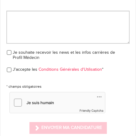
Je souhaite recevoir les news et les infos carrières
de
Profil Médecin
J'accepte les
Conditions Générales d'Utilisation
*
* champs obligatoires
Friendly Captcha
ENVOYER MA CANDIDATURE