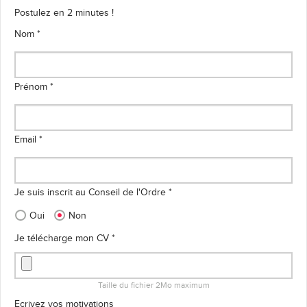
Postulez en 2 minutes !
Nom *
Prénom *
Email *
Je suis inscrit au Conseil de l'Ordre *
Oui
Non
Je télécharge mon CV *
Taille du fichier 2Mo maximum
Ecrivez vos motivations