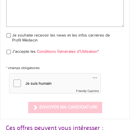
Je souhaite recevoir les news et les infos carrières
de
Profil Médecin
J'accepte les
Conditions Générales d'Utilisation
*
* champs obligatoires
Friendly Captcha
ENVOYER MA CANDIDATURE
Ces offres peuvent vous intéresser :