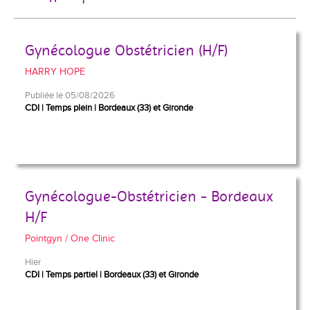
Gynécologue Obstétricien (H/F)
HARRY HOPE
Publiée le 05/08/2026
CDI
Temps plein
Bordeaux (33) et Gironde
Gynécologue-Obstétricien - Bordeaux
H/F
Pointgyn / One Clinic
Hier
CDI
Temps partiel
Bordeaux (33) et Gironde