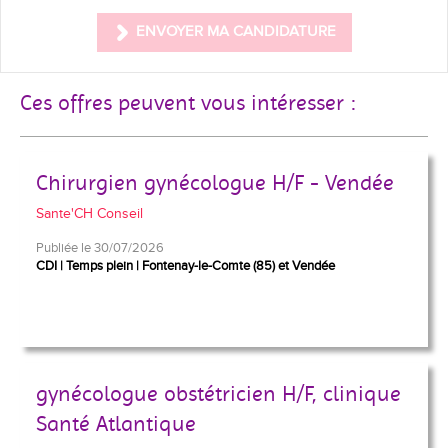
ENVOYER MA CANDIDATURE
Ces offres peuvent vous intéresser :
Chirurgien gynécologue H/F - Vendée
Sante'CH Conseil
Publiée le 30/07/2026
CDI
Temps plein
Fontenay-le-Comte (85) et Vendée
gynécologue obstétricien H/F, clinique
Santé Atlantique