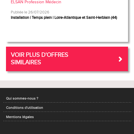
ELSAN Profession Médecin
Publiée le 26/07/2026
Installation
Temps plein
Loire-Atlantique et Saint-Herblain (44)
VOIR PLUS D'OFFRES
SIMILAIRES
Qui sommes-nous ?
Conditions d'utilisation
Mentions légales