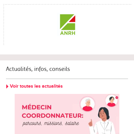
Actualités, infos, conseils
Voir toutes les actualités