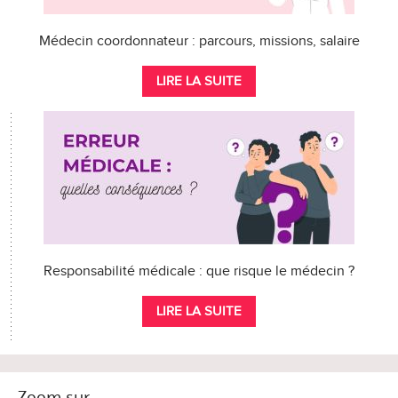
Médecin coordonnateur : parcours, missions, salaire
LIRE LA SUITE
Responsabilité médicale : que risque le médecin ?
LIRE LA SUITE
Zoom sur