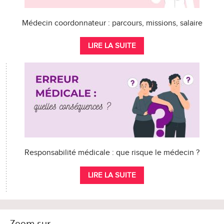
Médecin coordonnateur : parcours, missions, salaire
LIRE LA SUITE
Responsabilité médicale : que risque le médecin ?
LIRE LA SUITE
Zoom sur