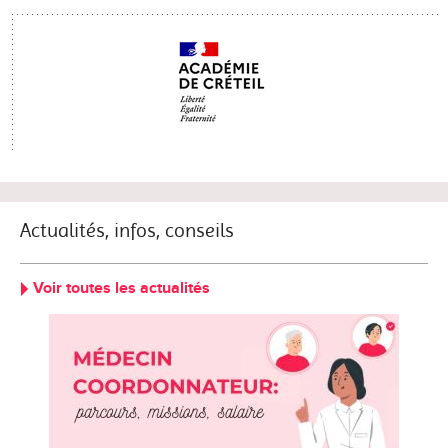
Actualités, infos, conseils
Voir toutes les actualités