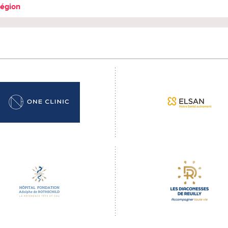
région