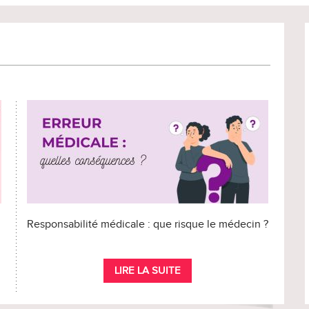
Responsabilité médicale : que risque le médecin ?
LIRE LA SUITE