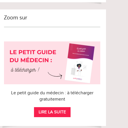
Zoom sur
Le petit guide du médecin : à télécharger
gratuitement
LIRE LA SUITE