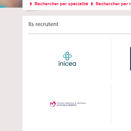
Rechercher par spécialité
Rechercher par 
Ils recrutent