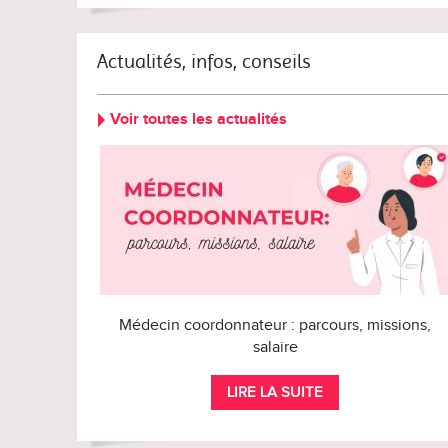
Actualités, infos, conseils
Voir toutes les actualités
Médecin coordonnateur : parcours, missions,
salaire
LIRE LA SUITE