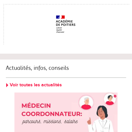
Actualités, infos, conseils
Voir toutes les actualités