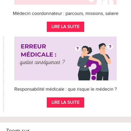
Médecin coordonnateur : parcours, missions, salaire
LIRE LA SUITE
Responsabilité médicale : que risque le médecin ?
LIRE LA SUITE
Zoom sur