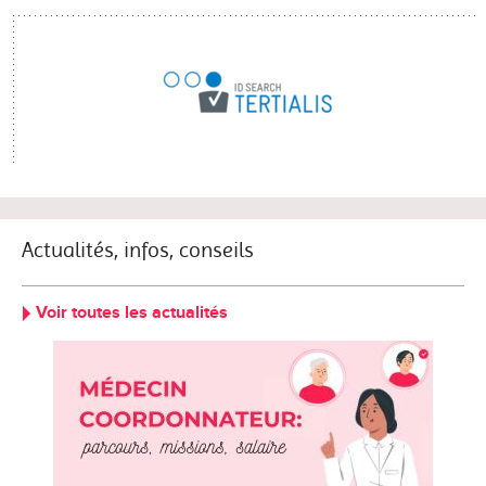
Actualités, infos, conseils
Voir toutes les actualités