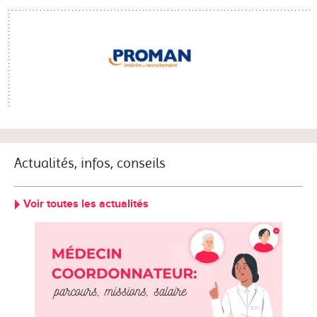
Actualités, infos, conseils
Voir toutes les actualités