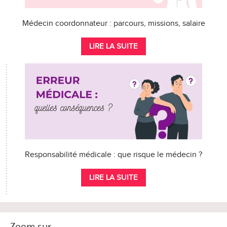
Médecin coordonnateur : parcours, missions, salaire
LIRE LA SUITE
Responsabilité médicale : que risque le médecin ?
LIRE LA SUITE
Zoom sur