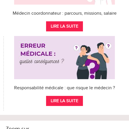
Médecin coordonnateur : parcours, missions, salaire
LIRE LA SUITE
Responsabilité médicale : que risque le médecin ?
LIRE LA SUITE
Zoom sur