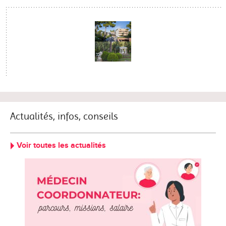
Actualités, infos, conseils
Voir toutes les actualités