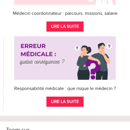
Médecin coordonnateur : parcours, missions, salaire
LIRE LA SUITE
Responsabilité médicale : que risque le médecin ?
LIRE LA SUITE
Zoom sur