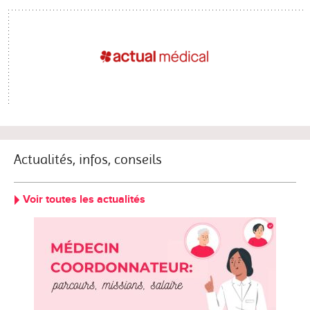
Actualités, infos, conseils
Voir toutes les actualités