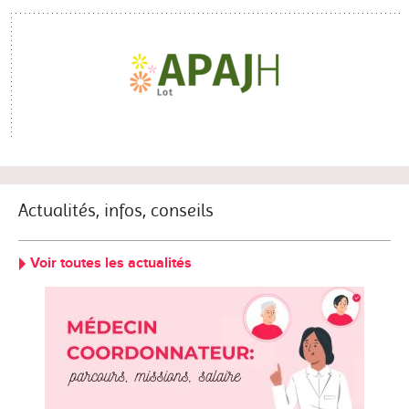
Actualités, infos, conseils
Voir toutes les actualités