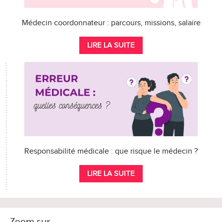
Médecin coordonnateur : parcours, missions, salaire
LIRE LA SUITE
Responsabilité médicale : que risque le médecin ?
LIRE LA SUITE
Zoom sur