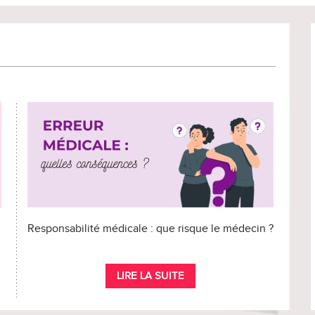
Responsabilité médicale : que risque le médecin ?
LIRE LA SUITE