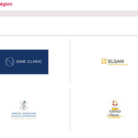
région