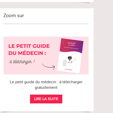
Zoom sur
Le petit guide du médecin : à télécharger
gratuitement
LIRE LA SUITE