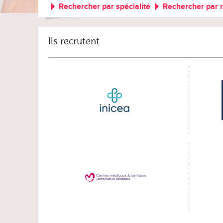
Rechercher par spécialité
Rechercher par 
Ils recrutent